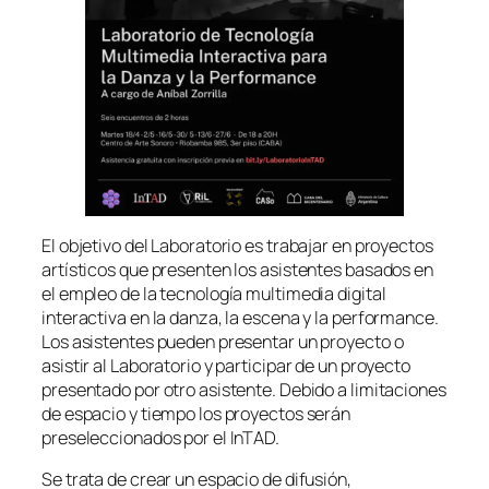
El objetivo del Laboratorio es trabajar en proyectos
artísticos que presenten los asistentes basados en
el empleo de la tecnología multimedia digital
interactiva en la danza, la escena y la performance.
Los asistentes pueden presentar un proyecto o
asistir al Laboratorio y participar de un proyecto
presentado por otro asistente. Debido a limitaciones
de espacio y tiempo los proyectos serán
preseleccionados por el InTAD.
Se trata de crear un espacio de difusión,