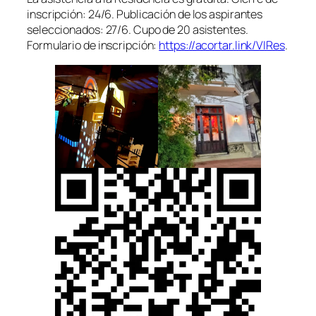
inscripción: 24/6. Publicación de los aspirantes
seleccionados: 27/6. Cupo de 20 asistentes.
Formulario de inscripción:
https://acortar.link/VIRes
.