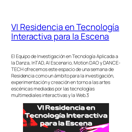
VI Residencia en Tecnología
Interactiva para la Escena
El Equipo de Investigación en Tecnología Aplicada a
la Danza, InTAD, Al Escenario, Motion DAO y DANCE-
TECH ofrecemos este espacio de una semana de
Residencia como un ámbito para la investigación,
experimentación y creación en torno a las artes
escénicas mediadas por las tecnologías
multimediales interactivas y la Web.3