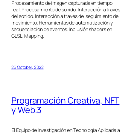
Procesamiento de imagen capturada en tiempo
real. Procesamiento de sonido. Interacción a través
del sonido. Interacción a través del seguimiento del
movimiento. Herramientas de automatización y
secuenciación de eventos. Inclusión shaders en
GLSL. Mapping.
25 October, 2022
Programación Creativa, NFT
y Web.3
El Equipo de Investigación en Tecnología Aplicada a