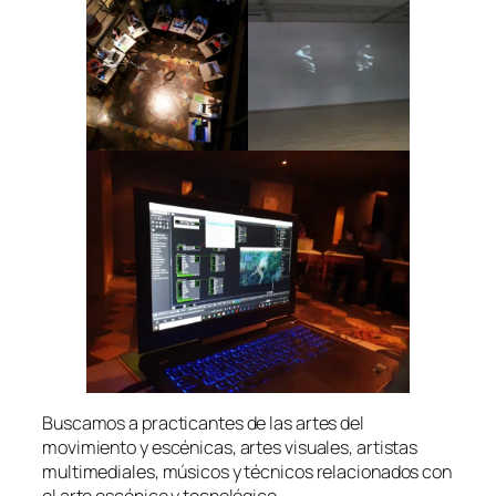
Buscamos a practicantes de las artes del
movimiento y escénicas, artes visuales, artistas
multimediales, músicos y técnicos relacionados con