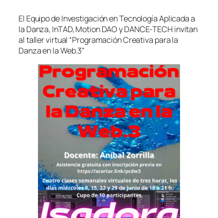
El Equipo de Investigación en Tecnología Aplicada a
la Danza, InTAD, Motion DAO y DANCE-TECH invitan
al taller virtual “Programación Creativa para la
Danza en la Web.3”