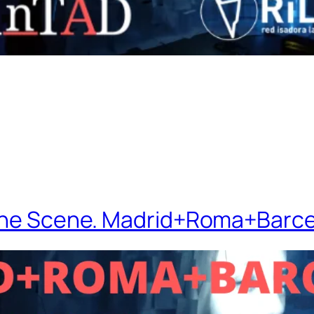
 the Scene. Madrid+Roma+Barce