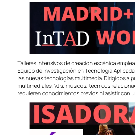
Talleres intensivos de creación escénica emplea
Equipo de Investigación en Tecnología Aplicada
las nuevas tecnologías multimedia. Dirigidos a pr
multimediales, VJ’s, músicos, técnicos relaciona
requieren conocimientos previos ni asistir con