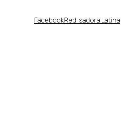
Facebook
Red Isadora Latina