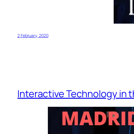
2 February, 2020
Interactive Technology in