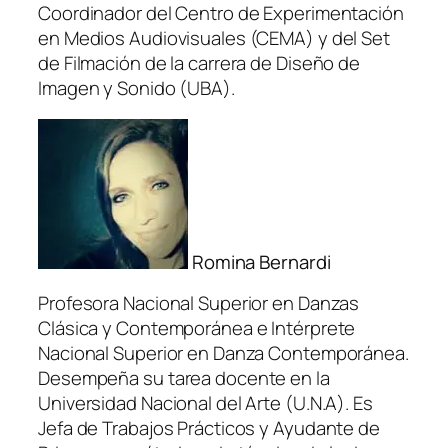
Coordinador del Centro de Experimentación
en Medios Audiovisuales (CEMA) y del Set
de Filmación de la carrera de Diseño de
Imagen y Sonido (UBA).
Romina Bernardi
Profesora Nacional Superior en Danzas
Clásica y Contemporánea e Intérprete
Nacional Superior en Danza Contemporánea.
Desempeña su tarea docente en la
Universidad Nacional del Arte (U.N.A). Es
Jefa de Trabajos Prácticos y Ayudante de