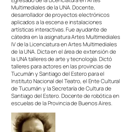
Egresado de la Licenciatura en Artes
Multimediales de la UNA. Docente,
desarrollador de proyectos electrónicos
aplicados a la escena e instalaciones
artísticas interactivas. Fue ayudante de
cátedra en la asignatura Artes Multimediales
IV de la Licenciatura en Artes Multimediales
de la UNA. Dicta en el área de extensión de
la UNA talleres de arte y tecnología. Dictó
talleres para actores en las provincias de
Tucumán y Santiago del Estero para el
Instituto Nacional del Teatro, el Ente Cultural
de Tucumán y la Secretaría de Cultura de
Santiago del Estero. Docente de robótica en
escuelas de la Provincia de Buenos Aires.