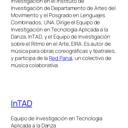
Investigación en el Instituto de
Investigación de Departamento de Artes del
Movimiento y el Posgrado en Lenguajes
Combinados, UNA. Dirige el Equipo de
Investigación en Tecnología Aplicada a la
Danza, InTAD, y el Equipo de Investigación
sobre el Ritmo en el Arte, EIRA. Es autor de
música para obras coreográficas y teatrales,
y participa de la
Red Panal
, un colectivo de
música colaborativa.
InTAD
Equipo de Investigación en Tecnología
Aplicada a la Danza