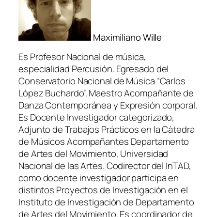
Maximiliano Wille
Es Profesor Nacional de música,
especialidad Percusión. Egresado del
Conservatorio Nacional de Música “Carlos
López Buchardo”. Maestro Acompañante de
Danza Contemporánea y Expresión corporal.
Es Docente Investigador categorizado,
Adjunto de Trabajos Prácticos en la Cátedra
de Músicos Acompañantes Departamento
de Artes del Movimiento, Universidad
Nacional de las Artes. Codirector del InTAD,
como docente investigador participa en
distintos Proyectos de Investigación en el
Instituto de Investigación de Departamento
de Artes del Movimiento. Es coordinador de