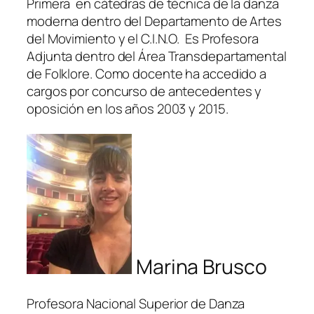
Primera en cátedras de técnica de la danza
moderna dentro del Departamento de Artes
del Movimiento y el C.I.N.O. Es Profesora
Adjunta dentro del Área Transdepartamental
de Folklore. Como docente ha accedido a
cargos por concurso de antecedentes y
oposición en los años 2003 y 2015.
Marina Brusco
Profesora Nacional Superior de Danza