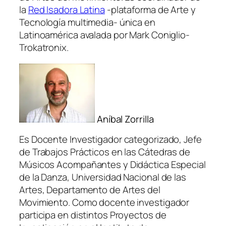
la
Red Isadora Latina
-plataforma de Arte y
Tecnología multimedia- única en
Latinoamérica avalada por Mark Coniglio-
Trokatronix.
Aníbal Zorrilla
Es Docente Investigador categorizado, Jefe
de Trabajos Prácticos en las Cátedras de
Músicos Acompañantes y Didáctica Especial
de la Danza, Universidad Nacional de las
Artes, Departamento de Artes del
Movimiento. Como docente investigador
participa en distintos Proyectos de