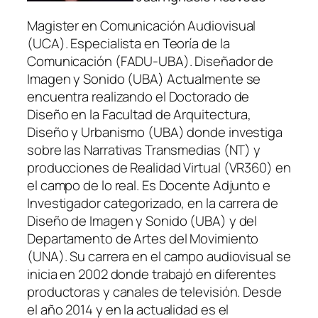
Magister en Comunicación Audiovisual
(UCA). Especialista en Teoría de la
Comunicación (FADU-UBA). Diseñador de
Imagen y Sonido (UBA) Actualmente se
encuentra realizando el Doctorado de
Diseño en la Facultad de Arquitectura,
Diseño y Urbanismo (UBA) donde investiga
sobre las Narrativas Transmedias (NT) y
producciones de Realidad Virtual (VR360) en
el campo de lo real. Es Docente Adjunto e
Investigador categorizado, en la carrera de
Diseño de Imagen y Sonido (UBA) y del
Departamento de Artes del Movimiento
(UNA). Su carrera en el campo audiovisual se
inicia en 2002 donde trabajó en diferentes
productoras y canales de televisión. Desde
el año 2014 y en la actualidad es el