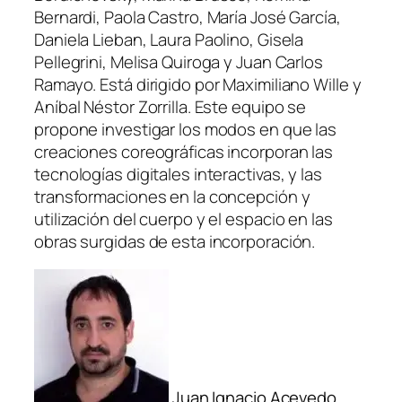
Bernardi, Paola Castro, María José García,
Daniela Lieban, Laura Paolino, Gisela
Pellegrini, Melisa Quiroga y Juan Carlos
Ramayo. Está dirigido por Maximiliano Wille y
Aníbal Néstor Zorrilla. Este equipo se
propone investigar los modos en que las
creaciones coreográficas incorporan las
tecnologías digitales interactivas, y las
transformaciones en la concepción y
utilización del cuerpo y el espacio en las
obras surgidas de esta incorporación.
Juan Ignacio Acevedo