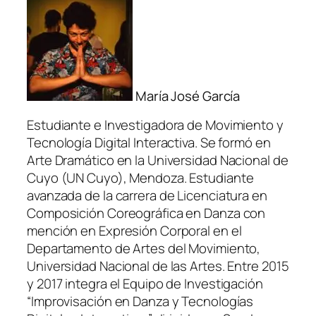
María José García
Estudiante e Investigadora de Movimiento y
Tecnología Digital Interactiva. Se formó en
Arte Dramático en la Universidad Nacional de
Cuyo (UN Cuyo), Mendoza. Estudiante
avanzada de la carrera de Licenciatura en
Composición Coreográfica en Danza con
mención en Expresión Corporal en el
Departamento de Artes del Movimiento,
Universidad Nacional de las Artes. Entre 2015
y 2017 integra el Equipo de Investigación
“Improvisación en Danza y Tecnologías