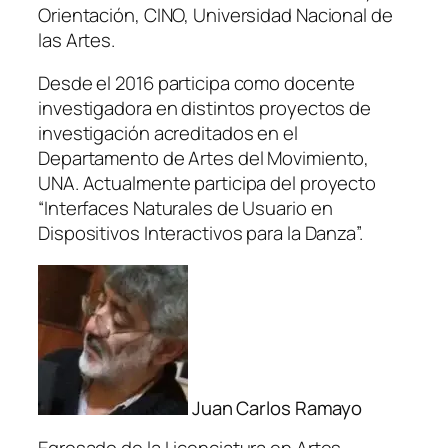
Orientación, CINO, Universidad Nacional de
las Artes.
Desde el 2016 participa como docente
investigadora en distintos proyectos de
investigación acreditados en el
Departamento de Artes del Movimiento,
UNA. Actualmente participa del proyecto
“Interfaces Naturales de Usuario en
Dispositivos Interactivos para la Danza”.
Juan Carlos Ramayo