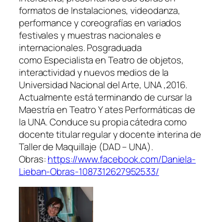
formatos de Instalaciones, videodanza,
performance y coreografías en variados
festivales y muestras nacionales e
internacionales. Posgraduada
como Especialista en Teatro de objetos,
interactividad y nuevos medios de la
Universidad Nacional del Arte, UNA ,2016.
Actualmente está terminando de cursar la
Maestría en Teatro Y ates Performáticas de
la UNA. Conduce su propia cátedra como
docente titular regular y docente interina de
Taller de Maquillaje (DAD – UNA).
Obras:
https://www.facebook.com/Daniela-
Lieban-Obras-1087312627952533/