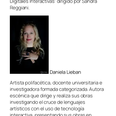
Digitales Interactivas” dirigido por Sandra
Reggiani.
Daniela Lieban
Artista polifacética, docente universitaria e
investigadora formada categorizada. Autora
escénica que dirige y realiza sus obras
investigando el cruce de lenguajes
artísticos con el uso de tecnología
interactiva, presentando sus obras en