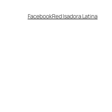
Facebook
Red Isadora Latina