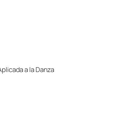
Aplicada a la Danza