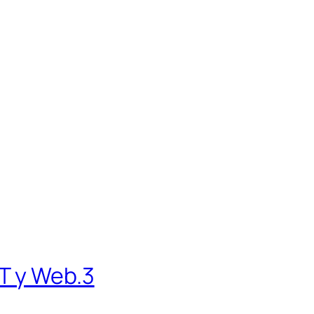
T y Web.3