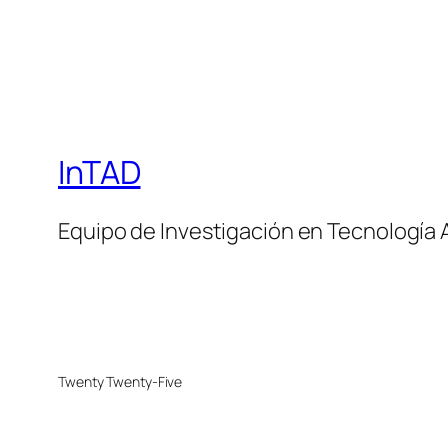
InTAD
Equipo de Investigación en Tecnología 
Twenty Twenty-Five