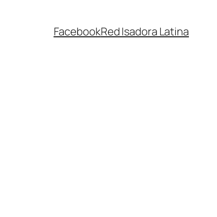
Facebook
Red Isadora Latina