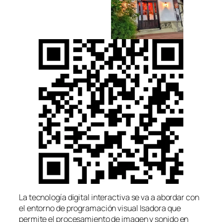
La tecnología digital interactiva se va a abordar con
el entorno de programación visual Isadora que
permite el procesamiento de imagen y sonido en