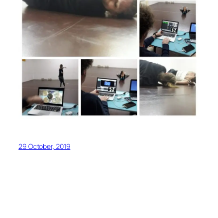
29 October, 2019