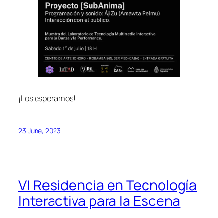
¡Los esperamos!
23 June, 2023
VI Residencia en Tecnología
Interactiva para la Escena