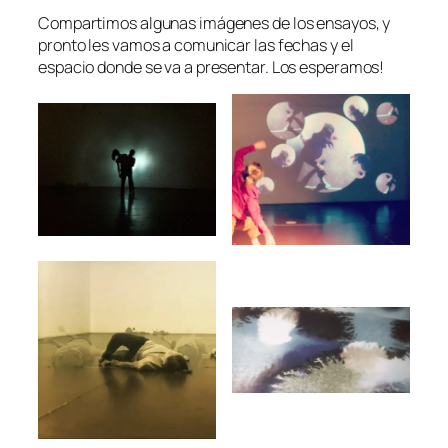
Compartimos algunas imágenes de los ensayos, y
pronto les vamos a comunicar las fechas y el
espacio donde se va a presentar. Los esperamos!