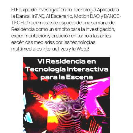
El Equipo de Investigación en Tecnología Aplicada a
la Danza, InTAD, Al Escenario, Motion DAO y DANCE-
TECH ofrecemos este espacio de una semana de
Residencia como un ámbito para la investigación,
experimentación y creación en torno a las artes
escénicas mediadas por las tecnologías
multimediales interactivas y la Web.3