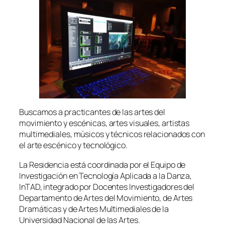
Buscamos a practicantes de las artes del
movimiento y escénicas, artes visuales, artistas
multimediales, músicos y técnicos relacionados con
el arte escénico y tecnológico.
La Residencia está coordinada por el Equipo de
Investigación en Tecnología Aplicada a la Danza,
InTAD, integrado por Docentes Investigadores del
Departamento de Artes del Movimiento, de Artes
Dramáticas y de Artes Multimediales de la
Universidad Nacional de las Artes.