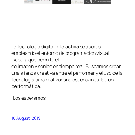
La tecnología digital interactiva se abordó
empleando el entorno de programación visual
Isadora que permite el
de imagen y sonido en tiempo real. Buscamos crear
una alianza creativa entre el performer y el uso de la
tecnología para realizar una escena/instalación
performática.
¡Los esperamos!
10 August, 2019