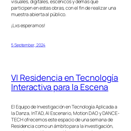
visuales, digitales, escénicos y demás que
participen en estas obras, con el fin de realizar una
muestra abierta al público.
¡Lxs esperamos!
5 September, 2024
VI Residencia en Tecnología
Interactiva para la Escena
El Equipo de Investigación en Tecnología Aplicada a
la Danza, InTAD, Al Escenario, Motion DAO y DANCE-
TECH ofrecemos este espacio de una semana de
Residencia como un ámbito para la investigación,