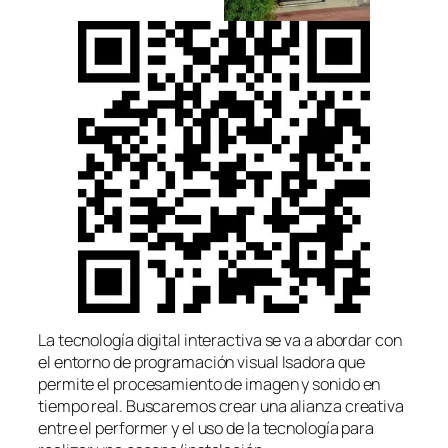
La tecnología digital interactiva se va a abordar con
el entorno de programación visual Isadora que
permite el procesamiento de imagen y sonido en
tiempo real. Buscaremos crear una alianza creativa
entre el performer y el uso de la tecnología para