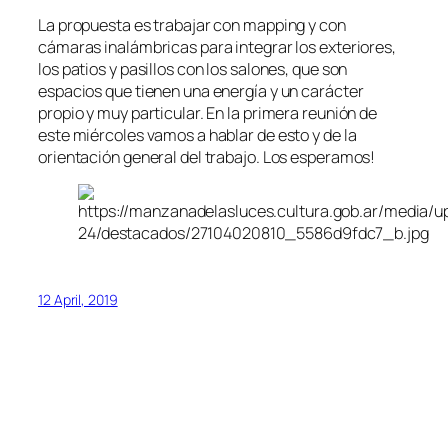
La propuesta es trabajar con mapping y con
cámaras inalámbricas para integrar los exteriores,
los patios y pasillos con los salones, que son
espacios que tienen una energía y un carácter
propio y muy particular. En la primera reunión de
este miércoles vamos a hablar de esto y de la
orientación general del trabajo. Los esperamos!
12 April, 2019