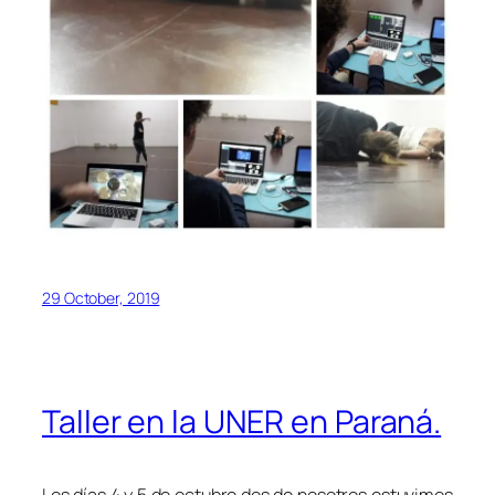
29 October, 2019
Taller en la UNER en Paraná.