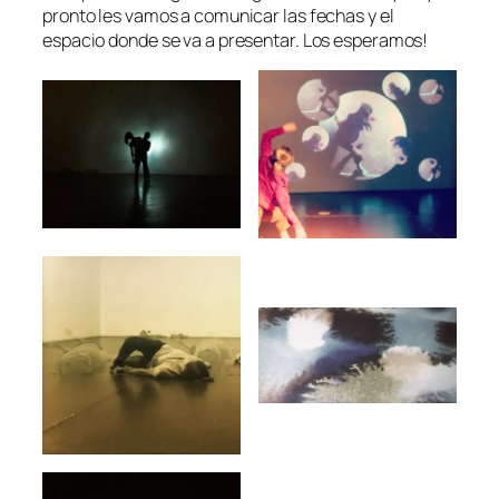
pronto les vamos a comunicar las fechas y el
espacio donde se va a presentar. Los esperamos!