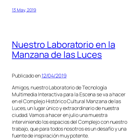
13 May, 2019
Nuestro Laboratorio en la
Manzana de las Luces
Publicado en
12/04/2019
Amigos, nuestro Laboratorio de Tecnología
Multimedia Interactiva para la Escena se va a hacer
en el Complejo Histórico Cultural Manzana de las
Luces, un lugar único y extraordinario de nuestra
ciudad. Vamos a hacer en julio una muestra
interviniendo los espacios del Complejo con nuestro
trabajo, que para todos nosotros es un desafío y una
fuente de inspiración muy potente.