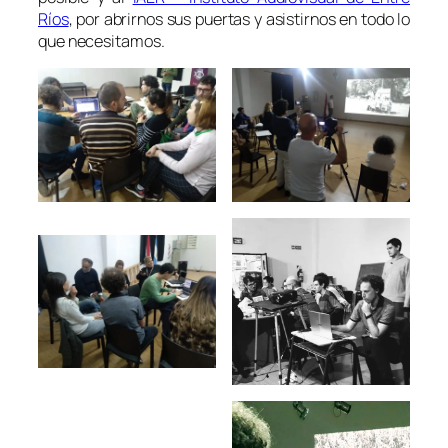
Ríos
, por abrirnos sus puertas y asistirnos en todo lo
que necesitamos.