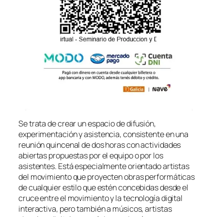
Se trata de crear un espacio de difusión,
experimentación y asistencia, consistente en una
reunión quincenal de dos horas con actividades
abiertas propuestas por el equipo o por los
asistentes. Está especialmente orientado artistas
del movimiento que proyecten obras performáticas
de cualquier estilo que estén concebidas desde el
cruce entre el movimiento y la tecnología digital
interactiva, pero también a músicos, artistas