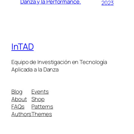
Danza y la Performance.
2023
InTAD
Equipo de Investigación en Tecnología
Aplicada a la Danza
Blog
Events
About
Shop
FAQs
Patterns
Authors
Themes