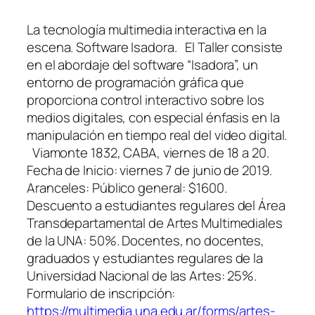
La tecnología multimedia interactiva en la
escena. Software Isadora. El Taller consiste
en el abordaje del software “Isadora”, un
entorno de programación gráfica que
proporciona control interactivo sobre los
medios digitales, con especial énfasis en la
manipulación en tiempo real del video digital.
Viamonte 1832, CABA, viernes de 18 a 20.
Fecha de Inicio: viernes 7 de junio de 2019.
Aranceles: Público general: $1600.
Descuento a estudiantes regulares del Área
Transdepartamental de Artes Multimediales
de la UNA: 50%. Docentes, no docentes,
graduados y estudiantes regulares de la
Universidad Nacional de las Artes: 25%.
Formulario de inscripción:
https://multimedia.una.edu.ar/forms/artes-