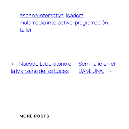
escena interactiva
isadora
multimedia interactivo
programación
taller
←
Nuestro Laboratorio en
Seminario en el
la Manzana de las Luces
DAM, UNA.
→
MORE POSTS