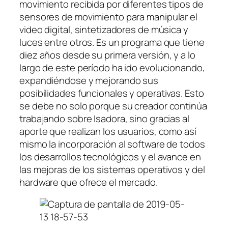
movimiento recibida por diferentes tipos de
sensores de movimiento para manipular el
video digital, sintetizadores de música y
luces entre otros. Es un programa que tiene
diez años desde su primera versión, y a lo
largo de este período ha ido evolucionando,
expandiéndose y mejorando sus
posibilidades funcionales y operativas. Esto
se debe no solo porque su creador continúa
trabajando sobre Isadora, sino gracias al
aporte que realizan los usuarios, como así
mismo la incorporación al software de todos
los desarrollos tecnológicos y el avance en
las mejoras de los sistemas operativos y del
hardware que ofrece el mercado.