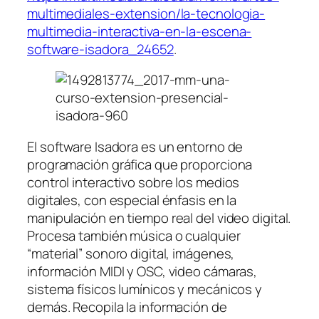
multimediales-extension/la-tecnologia-
multimedia-interactiva-en-la-escena-
software-isadora_24652
.
El software Isadora es un entorno de
programación gráfica que proporciona
control interactivo sobre los medios
digitales, con especial énfasis en la
manipulación en tiempo real del video digital.
Procesa también música o cualquier
“material” sonoro digital, imágenes,
información MIDI y OSC, video cámaras,
sistema físicos lumínicos y mecánicos y
demás. Recopila la información de