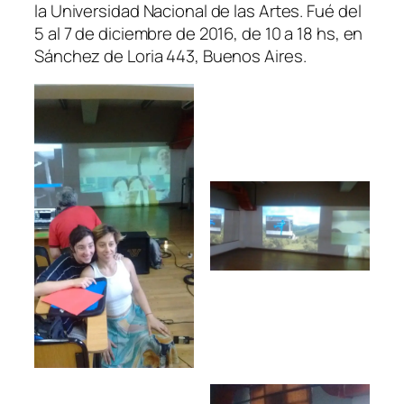
la Universidad Nacional de las Artes. Fué del
5 al 7 de diciembre de 2016, de 10 a 18 hs, en
Sánchez de Loria 443, Buenos Aires.