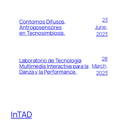
23
Contornos Difusos,
June,
Antroposensores
en Tecnosimbiosis.
2023
28
Laboratorio de Tecnología
March,
Multimedia Interactiva para la
Danza y la Performance.
2023
InTAD